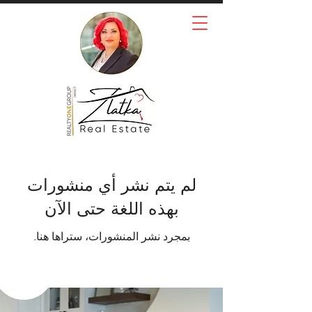
لم يتم نشر أي منشورات
بهذه اللغة حتى الآن
بمجرد نشر المنشورات، ستراها هنا.