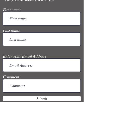
First name
Last name
Enter Your Email Address
Comment
Submit