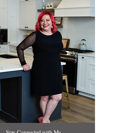
Stay Connected with Me